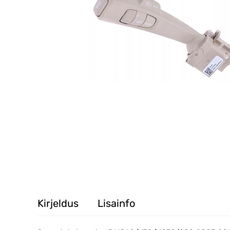
Kirjeldus
Lisainfo