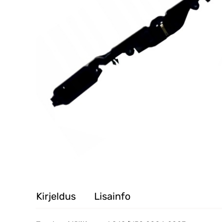
Kirjeldus
Lisainfo