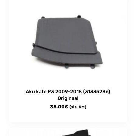
Aku kate P3 2009-2018 (31335286)
Originaal
35.00
€
(sis. KM)