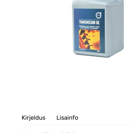
Kirjeldus
Lisainfo