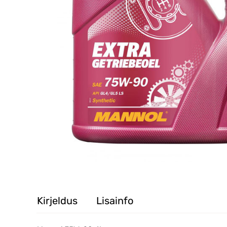
Kirjeldus
Lisainfo