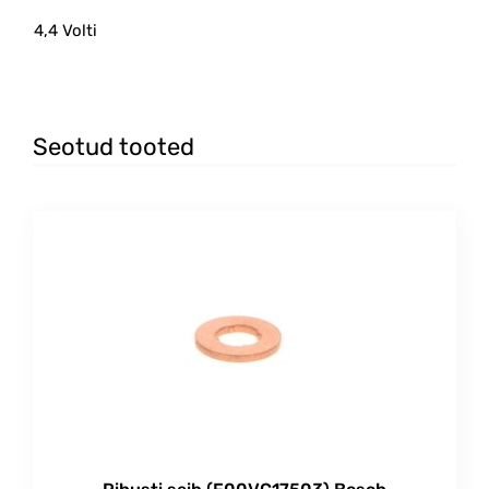
4,4 Volti
Seotud tooted