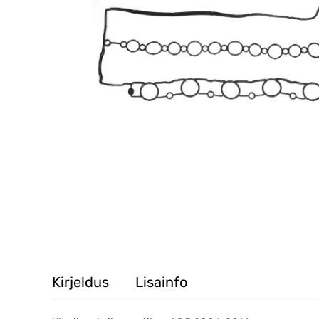
Kirjeldus
Lisainfo