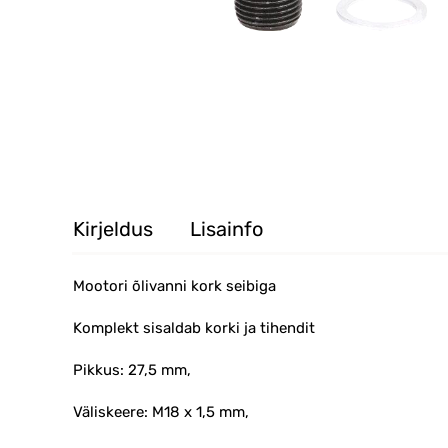
Kirjeldus
Lisainfo
Mootori õlivanni kork seibiga
Komplekt sisaldab korki ja tihendit
Pikkus: 27,5 mm,
Väliskeere: M18 x 1,5 mm,