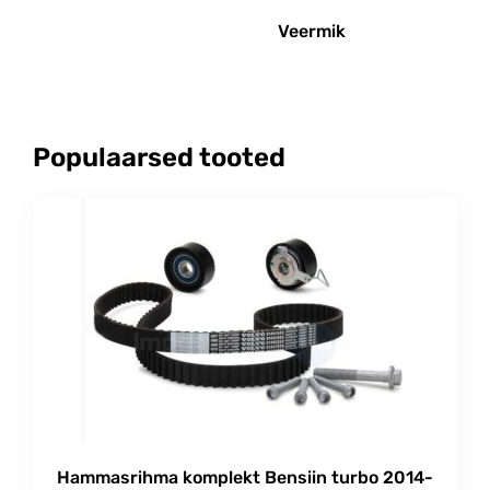
Veermik
Populaarsed tooted
Hammasrihma komplekt Bensiin turbo 2014-