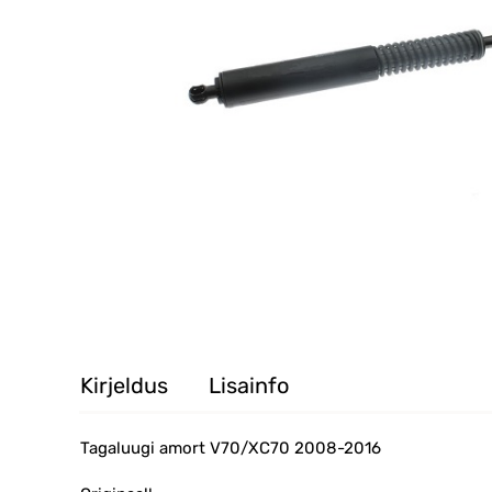
Kirjeldus
Lisainfo
Tagaluugi amort V70/XC70 2008-2016