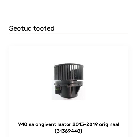
Seotud tooted
V40 salongiventilaator 2013-2019 originaal
(31369448)