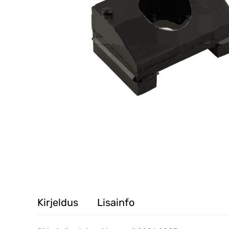
Kirjeldus
Lisainfo