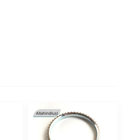
Allahindlus!