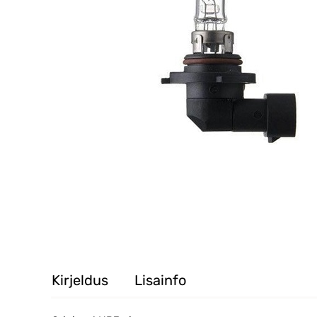
Kirjeldus
Lisainfo