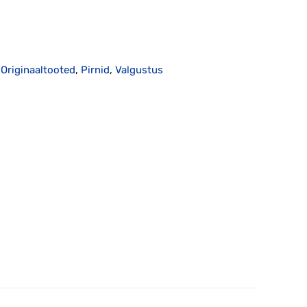
,
Originaaltooted
,
Pirnid
,
Valgustus