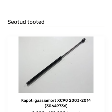
Seotud tooted
Kapoti gaasiamort XC90 2003-2014
(30649736)