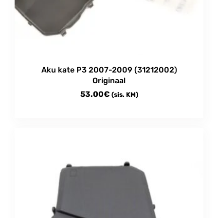
Aku kate P3 2007-2009 (31212002)
Originaal
53.00
€
(sis. KM)