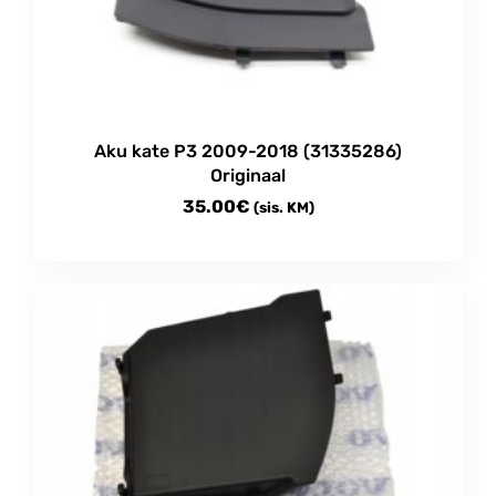
Aku kate P3 2009-2018 (31335286)
Originaal
35.00
€
(sis. KM)