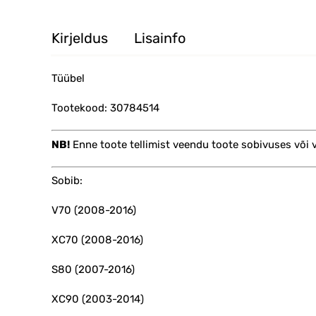
Kirjeldus
Lisainfo
Tüübel
Tootekood: 30784514
NB!
Enne toote tellimist veendu toote sobivuses või
Sobib:
V70 (2008-2016)
XC70 (2008-2016)
S80 (2007-2016)
XC90 (2003-2014)