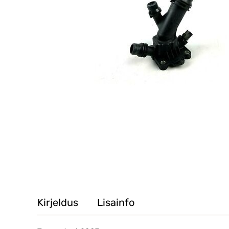
Kirjeldus
Lisainfo