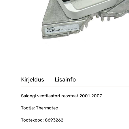
Kirjeldus
Lisainfo
Salongi ventilaatori reostaat 2001-2007
Tootja: Thermotec
Tootekood: 8693262