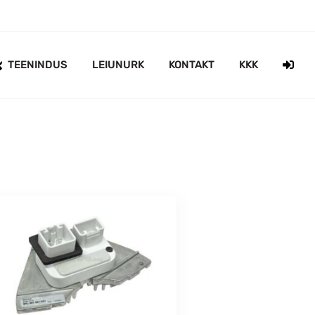
TEENINDUS
LEIUNURK
KONTAKT
KKK