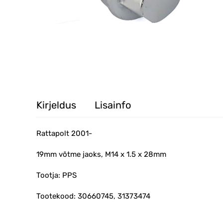
Kirjeldus
Lisainfo
Rattapolt 2001-
19mm võtme jaoks, M14 x 1.5 x 28mm
Tootja: PPS
Tootekood: 30660745, 31373474