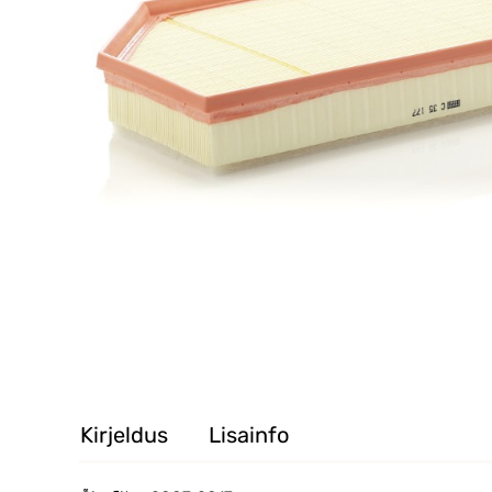
Kirjeldus
Lisainfo