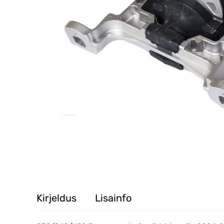
Kirjeldus
Lisainfo