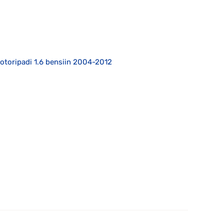
oripadi 1.6 bensiin 2004-2012