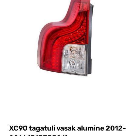
XC90 tagatuli vasak alumine 2012-