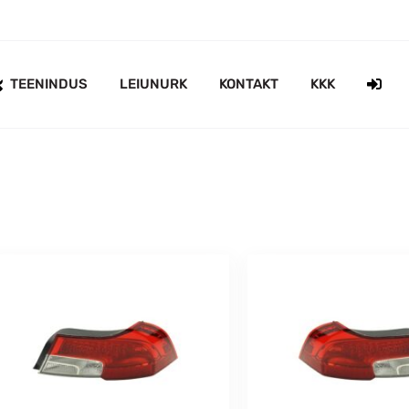
TEENINDUS
LEIUNURK
KONTAKT
KKK