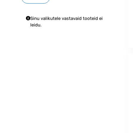
Sinu valikutele vastavaid tooteid ei
leidu.