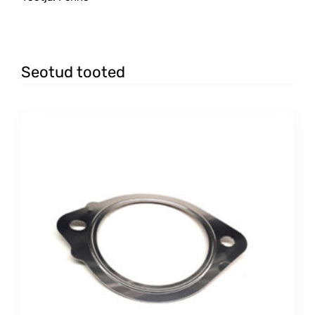
Seotud tooted