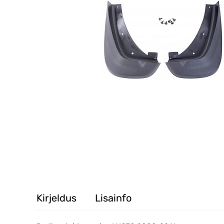
Kirjeldus
Lisainfo