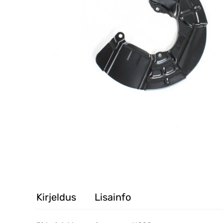
Kirjeldus
Lisainfo