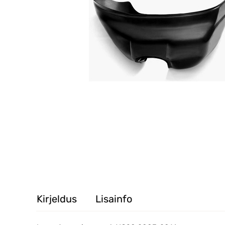
Kirjeldus
Lisainfo