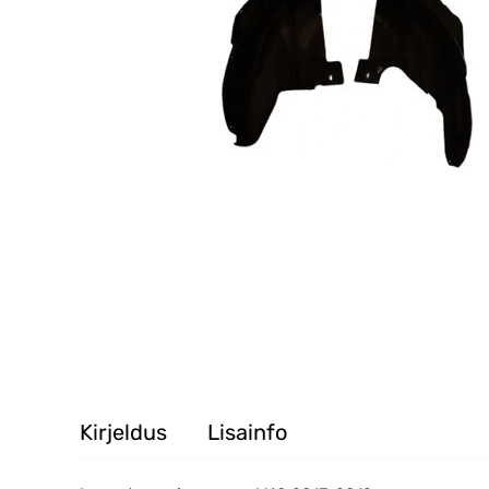
Kirjeldus
Lisainfo