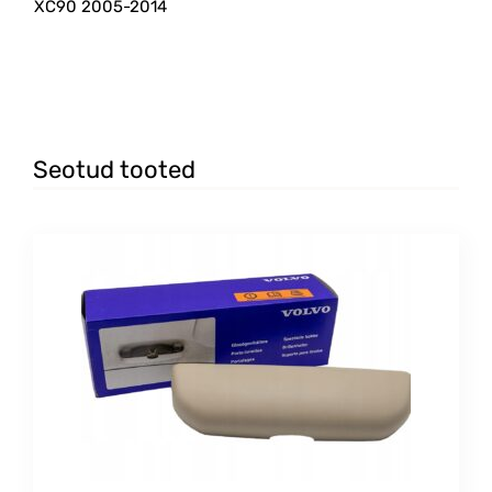
XC90 2005-2014
Seotud tooted