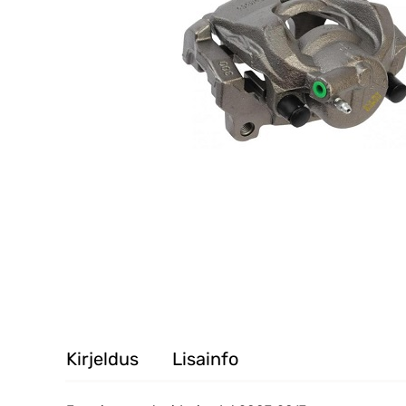
Kirjeldus
Lisainfo