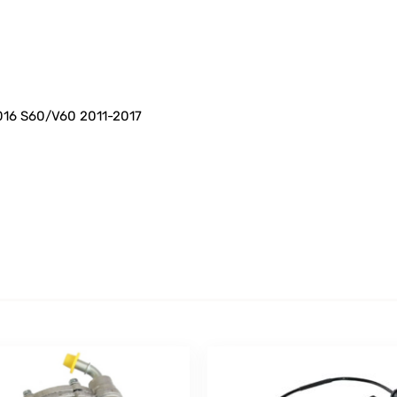
016 S60/V60 2011-2017