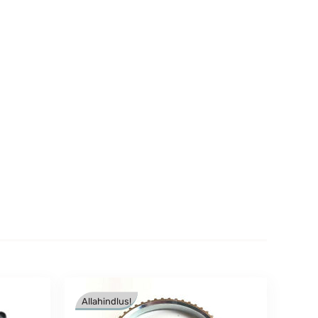
Allahindlus!