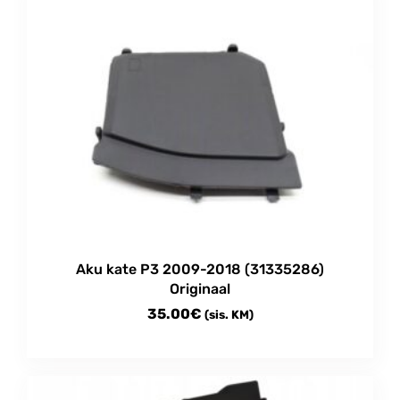
Aku kate P3 2009-2018 (31335286)
Originaal
35.00
€
(sis. KM)