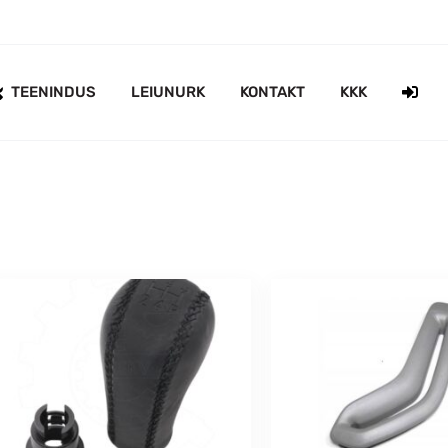
TEENINDUS
LEIUNURK
KONTAKT
KKK