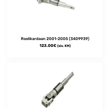
Roolikardaan 2001-2005 (3409939)
123.00
€
(sis. KM)