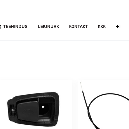
TEENINDUS
LEIUNURK
KONTAKT
KKK