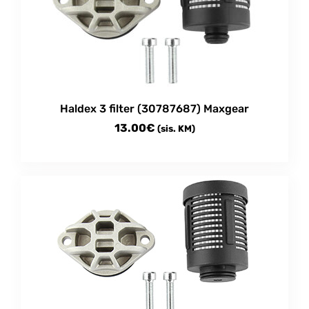
Haldex 3 filter (30787687) Maxgear
13.00
€
(sis. KM)