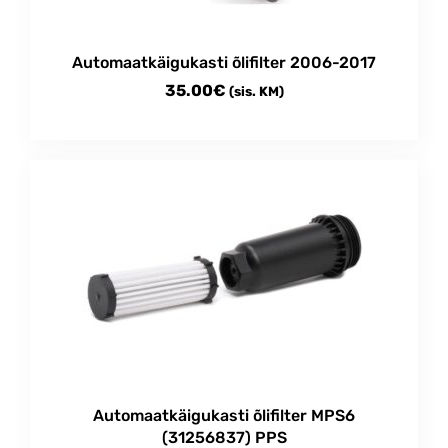
Automaatkäigukasti õlifilter 2006-2017
35.00
€
(sis. KM)
Automaatkäigukasti õlifilter MPS6
(31256837) PPS