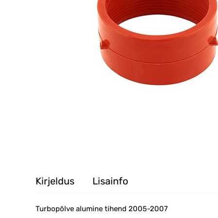
Kirjeldus
Lisainfo
Turbopõlve alumine tihend 2005-2007