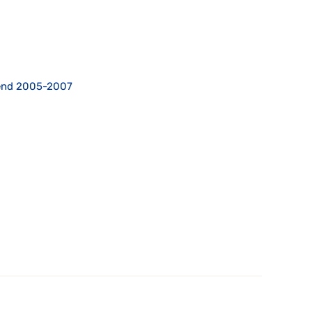
hend 2005-2007