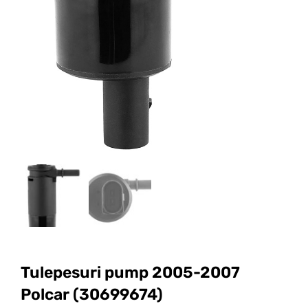
Tulepesuri pump 2005-2007
Polcar (30699674)