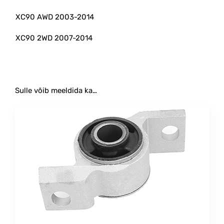
XC90 AWD 2003-2014
XC90 2WD 2007-2014
Sulle võib meeldida ka…