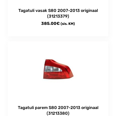
Tagatuli vasak S80 2007-2013 originaal
(31213379)
385.00
€
(sis. KM)
Tagatuli parem S80 2007-2013 originaal
(31213380)