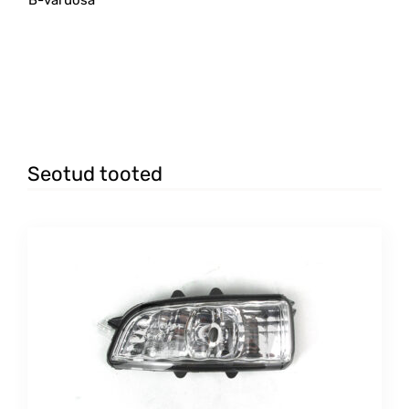
Seotud tooted