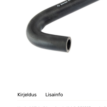
Kirjeldus
Lisainfo