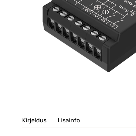
Kirjeldus
Lisainfo