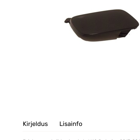
Kirjeldus
Lisainfo