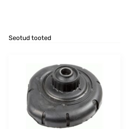
Seotud tooted